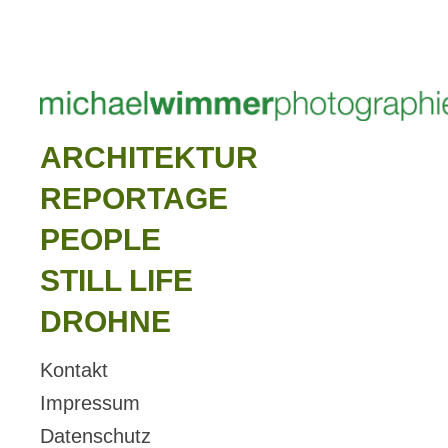
ARCHITEKTUR
REPORTAGE
PEOPLE
STILL LIFE
DROHNE
Kontakt
Impressum
Datenschutz