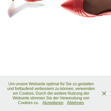
Um unsere Webseite optimal für Sie zu gestalten
und fortlaufend verbessern zu können, verwenden
wir Cookies. Durch die weitere Nutzung der
Webseite stimmen Sie der Verwendung von
Cookies zu.
Akzeptieren
Ablehnen